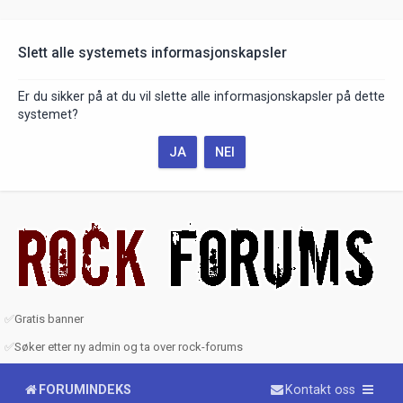
Slett alle systemets informasjonskapsler
Er du sikker på at du vil slette alle informasjonskapsler på dette
systemet?
✅
Gratis banner
✅
Søker etter ny admin og ta over rock-forums
FORUMINDEKS
Kontakt oss