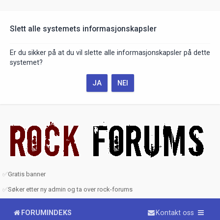
Slett alle systemets informasjonskapsler
Er du sikker på at du vil slette alle informasjonskapsler på dette
systemet?
✅
Gratis banner
✅
Søker etter ny admin og ta over rock-forums
FORUMINDEKS
Kontakt oss