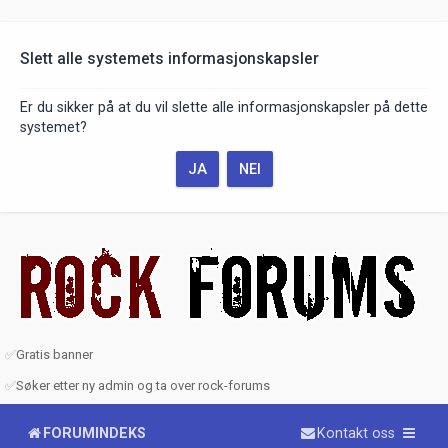
Slett alle systemets informasjonskapsler
Er du sikker på at du vil slette alle informasjonskapsler på dette
systemet?
✅
Gratis banner
✅
Søker etter ny admin og ta over rock-forums
FORUMINDEKS
Kontakt oss