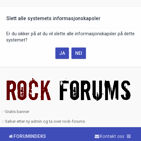
Slett alle systemets informasjonskapsler
Er du sikker på at du vil slette alle informasjonskapsler på dette
systemet?
✅
Gratis banner
✅
Søker etter ny admin og ta over rock-forums
FORUMINDEKS
Kontakt oss