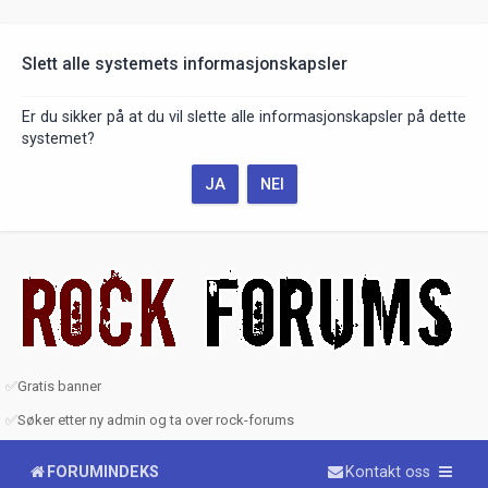
Slett alle systemets informasjonskapsler
Er du sikker på at du vil slette alle informasjonskapsler på dette
systemet?
✅
Gratis banner
✅
Søker etter ny admin og ta over rock-forums
FORUMINDEKS
Kontakt oss