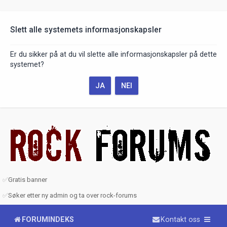
Slett alle systemets informasjonskapsler
Er du sikker på at du vil slette alle informasjonskapsler på dette
systemet?
✅
Gratis banner
✅
Søker etter ny admin og ta over rock-forums
FORUMINDEKS
Kontakt oss