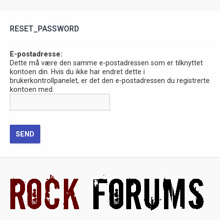
RESET_PASSWORD
E-postadresse:
Dette må være den samme e-postadressen som er tilknyttet
kontoen din. Hvis du ikke har endret dette i
brukerkontrollpanelet, er det den e-postadressen du registrerte
kontoen med.