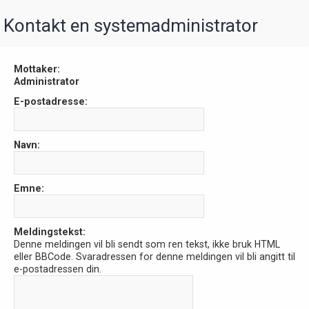
Kontakt en systemadministrator
Mottaker:
Administrator
E-postadresse:
Navn:
Emne:
Meldingstekst:
Denne meldingen vil bli sendt som ren tekst, ikke bruk HTML
eller BBCode. Svaradressen for denne meldingen vil bli angitt til
e-postadressen din.