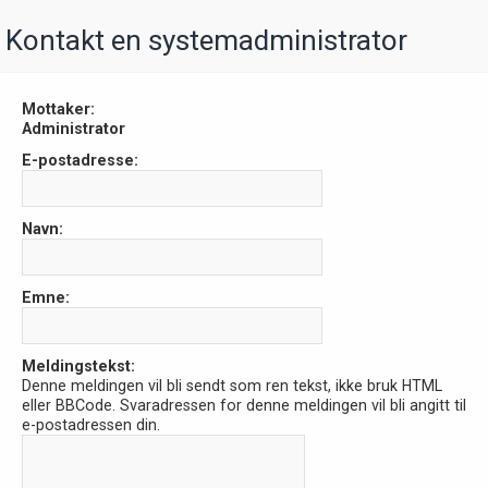
Kontakt en systemadministrator
Mottaker:
Administrator
E-postadresse:
Navn:
Emne:
Meldingstekst:
Denne meldingen vil bli sendt som ren tekst, ikke bruk HTML
eller BBCode. Svaradressen for denne meldingen vil bli angitt til
e-postadressen din.