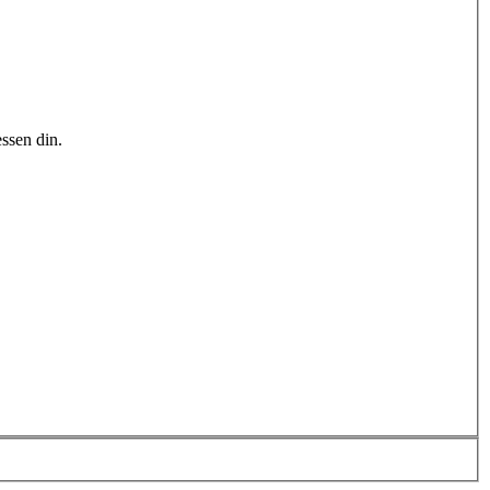
ssen din.