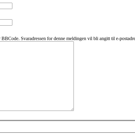
BBCode. Svaradressen for denne meldingen vil bli angitt til e-postadre