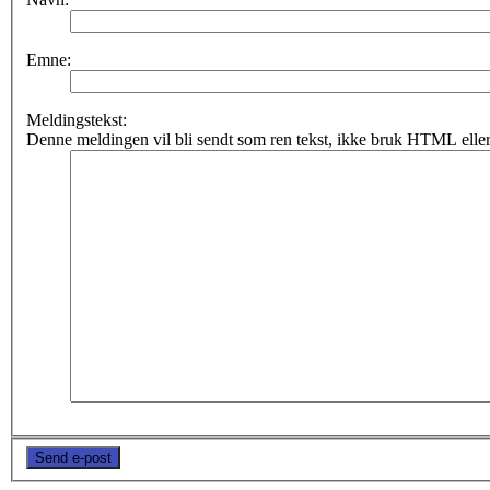
Emne:
Meldingstekst:
Denne meldingen vil bli sendt som ren tekst, ikke bruk HTML eller 