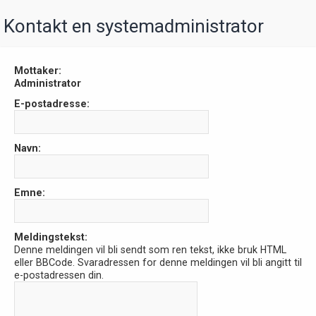
Kontakt en systemadministrator
Mottaker:
Administrator
E-postadresse:
Navn:
Emne:
Meldingstekst:
Denne meldingen vil bli sendt som ren tekst, ikke bruk HTML
eller BBCode. Svaradressen for denne meldingen vil bli angitt til
e-postadressen din.