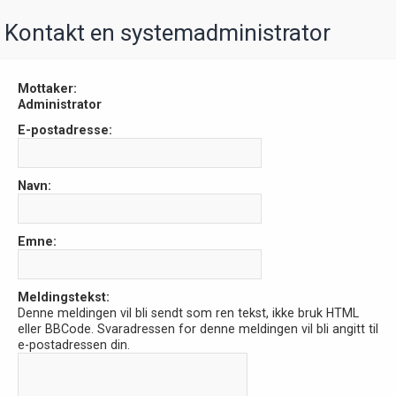
Kontakt en systemadministrator
Mottaker:
Administrator
E-postadresse:
Navn:
Emne:
Meldingstekst:
Denne meldingen vil bli sendt som ren tekst, ikke bruk HTML
eller BBCode. Svaradressen for denne meldingen vil bli angitt til
e-postadressen din.