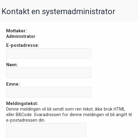
Kontakt en systemadministrator
Mottaker:
Administrator
E-postadresse:
Navn:
Emne:
Meldingstekst:
Denne meldingen vil bli sendt som ren tekst, ikke bruk HTML
eller BBCode. Svaradressen for denne meldingen vil bli angitt til
e-postadressen din.