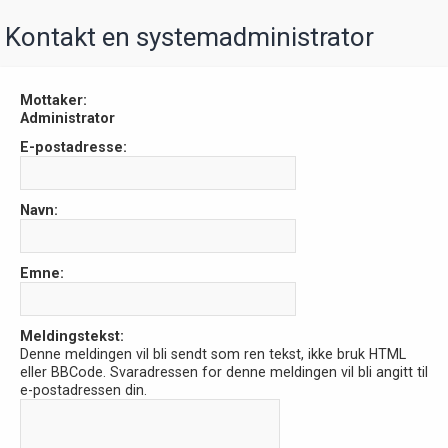
Kontakt en systemadministrator
Mottaker:
Administrator
E-postadresse:
Navn:
Emne:
Meldingstekst:
Denne meldingen vil bli sendt som ren tekst, ikke bruk HTML
eller BBCode. Svaradressen for denne meldingen vil bli angitt til
e-postadressen din.