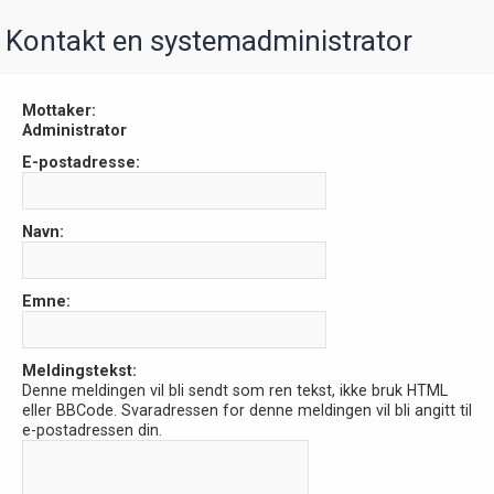
Kontakt en systemadministrator
Mottaker:
Administrator
E-postadresse:
Navn:
Emne:
Meldingstekst:
Denne meldingen vil bli sendt som ren tekst, ikke bruk HTML
eller BBCode. Svaradressen for denne meldingen vil bli angitt til
e-postadressen din.