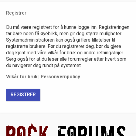
Registrer
Du må være registrert for å kunne logge inn. Registreringen
tar bare noen få øyeblikk, men gir deg større muligheter.
Systemadministratoren kan også gi flere tillatelser til
registrerte brukere. Før du registrerer deg, bør du gjøre
deg kjent med våre vilkår for bruk og andre retningslinjer.
Sørg også for at du leser alle forumregler etter hvert som
du navigerer deg rundt på systemet.
Vilkår for bruk
|
Personvernpolicy
REGISTRER