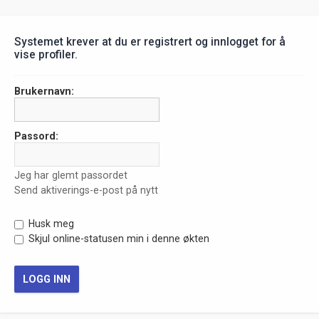
Systemet krever at du er registrert og innlogget for å
vise profiler.
Brukernavn:
Passord:
Jeg har glemt passordet
Send aktiverings-e-post på nytt
Husk meg
Skjul online-statusen min i denne økten