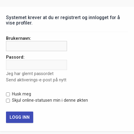
Systemet krever at du er registrert og innlogget for å
vise profiler.
Brukernavn:
Passord:
Jeg har glemt passordet
Send aktiverings-e-post på nytt
Husk meg
Skjul online-statusen min i denne økten