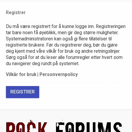
Registrer
Du må være registrert for å kunne logge inn. Registreringen
tar bare noen få øyeblikk, men gir deg større muligheter.
Systemadministratoren kan også gi flere tillatelser til
registrerte brukere. Før du registrerer deg, bør du gjøre
deg kjent med våre vilkår for bruk og andre retningslinjer.
Sørg også for at du leser alle forumregler etter hvert som
du navigerer deg rundt på systemet.
Vilkår for bruk
|
Personvernpolicy
REGISTRER