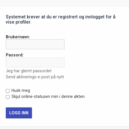
Systemet krever at du er registrert og innlogget for å
vise profiler.
Brukernavn:
Passord:
Jeg har glemt passordet
Send aktiverings-e-post på nytt
Husk meg
Skjul online-statusen min i denne økten