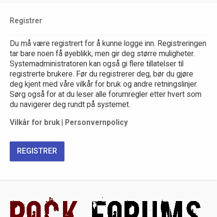
Registrer
Du må være registrert for å kunne logge inn. Registreringen
tar bare noen få øyeblikk, men gir deg større muligheter.
Systemadministratoren kan også gi flere tillatelser til
registrerte brukere. Før du registrerer deg, bør du gjøre
deg kjent med våre vilkår for bruk og andre retningslinjer.
Sørg også for at du leser alle forumregler etter hvert som
du navigerer deg rundt på systemet.
Vilkår for bruk
|
Personvernpolicy
REGISTRER