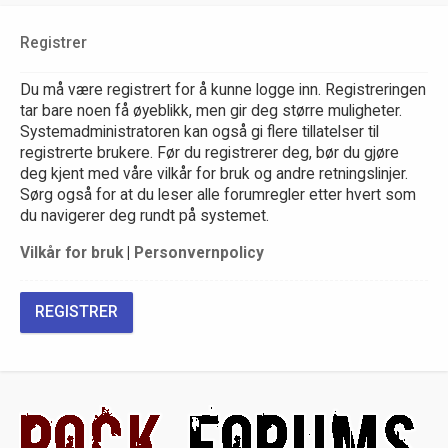
Registrer
Du må være registrert for å kunne logge inn. Registreringen
tar bare noen få øyeblikk, men gir deg større muligheter.
Systemadministratoren kan også gi flere tillatelser til
registrerte brukere. Før du registrerer deg, bør du gjøre
deg kjent med våre vilkår for bruk og andre retningslinjer.
Sørg også for at du leser alle forumregler etter hvert som
du navigerer deg rundt på systemet.
Vilkår for bruk
|
Personvernpolicy
REGISTRER