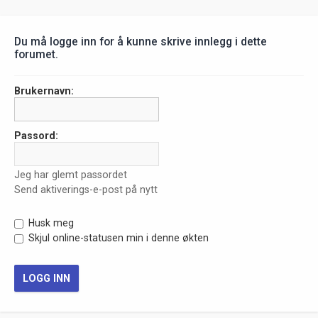
Du må logge inn for å kunne skrive innlegg i dette
forumet.
Brukernavn:
Passord:
Jeg har glemt passordet
Send aktiverings-e-post på nytt
Husk meg
Skjul online-statusen min i denne økten