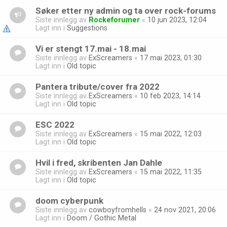
Søker etter ny admin og ta over rock-forums
Siste innlegg av
Rockeforumer
«
10 jun 2023, 12:04
Lagt inn i
Suggestions
Vi er stengt 17.mai - 18.mai
Siste innlegg av
ExScreamers
«
17 mai 2023, 01:30
Lagt inn i
Old topic
Pantera tribute/cover fra 2022
Siste innlegg av
ExScreamers
«
10 feb 2023, 14:14
Lagt inn i
Old topic
ESC 2022
Siste innlegg av
ExScreamers
«
15 mai 2022, 12:03
Lagt inn i
Old topic
Hvil i fred, skribenten Jan Dahle
Siste innlegg av
ExScreamers
«
15 mai 2022, 11:35
Lagt inn i
Old topic
doom cyberpunk
Siste innlegg av
cowboyfromhells
«
24 nov 2021, 20:06
Lagt inn i
Doom / Gothic Metal