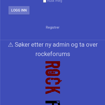
Husk meg
Registrer
⚠️ Søker etter ny admin og ta over
rockeforums