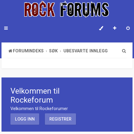
S
FORUMINDEKS
SØK
UBESVARTE INNLEGG
ø
k
Velkommen til
Rockeforum
Velkommen til Rockeforumer
LOGG INN
REGISTRER