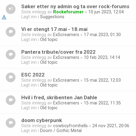
Søker etter ny admin og ta over rock-forums
Siste innlegg av
Rockeforumer
«
10 jun 2023, 12:04
Lagt inn i
Suggestions
Vi er stengt 17.mai - 18.mai
Siste innlegg av
ExScreamers
«
17 mai 2023, 01:30
Lagt inn i
Old topic
Pantera tribute/cover fra 2022
Siste innlegg av
ExScreamers
«
10 feb 2023, 14:14
Lagt inn i
Old topic
ESC 2022
Siste innlegg av
ExScreamers
«
15 mai 2022, 12:03
Lagt inn i
Old topic
Hvil i fred, skribenten Jan Dahle
Siste innlegg av
ExScreamers
«
15 mai 2022, 11:35
Lagt inn i
Old topic
doom cyberpunk
Siste innlegg av
cowboyfromhells
«
24 nov 2021, 20:06
Lagt inn i
Doom / Gothic Metal