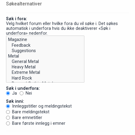
Søkealternativer
Søk i fora:
Velg hvilket forum eller hvilke fora du vil søke i. Det søkes
automatisk i underfora hvis du ikke deaktiverer «Søk i
underfora» nedenfor.
Søk i underfora:
Ja
Nei
Søk inni:
Innleggstitler og meldingstekst
Bare meldingstekst
Bare emnetitler
Bare første innlegg i emner