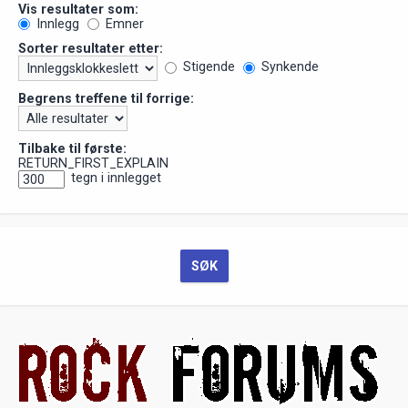
Vis resultater som:
Innlegg
Emner
Sorter resultater etter:
Stigende
Synkende
Begrens treffene til forrige:
Tilbake til første:
RETURN_FIRST_EXPLAIN
tegn i innlegget