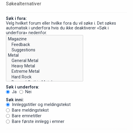
Søkealternativer
Søk i fora:
Velg hvilket forum eller hvilke fora du vil søke i. Det søkes
automatisk i underfora hvis du ikke deaktiverer «Søk i
underfora» nedenfor.
Søk i underfora:
Ja
Nei
Søk inni:
Innleggstitler og meldingstekst
Bare meldingstekst
Bare emnetitler
Bare første innlegg i emner