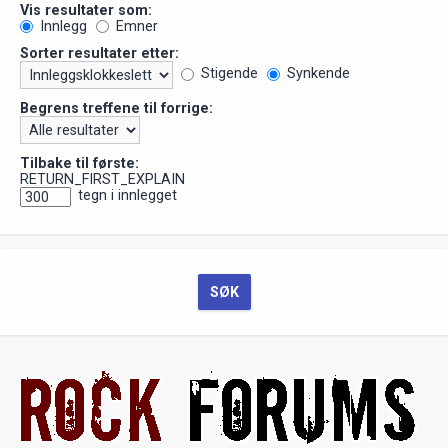
Vis resultater som:
Innlegg
Emner
Sorter resultater etter:
Stigende
Synkende
Begrens treffene til forrige:
Tilbake til første:
RETURN_FIRST_EXPLAIN
tegn i innlegget