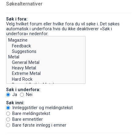
Søkealternativer
Søk i fora:
Velg hvilket forum eller hvilke fora du vil søke i. Det søkes
automatisk i underfora hvis du ikke deaktiverer «Søk i
underfora» nedenfor.
Søk i underfora:
Ja
Nei
Søk inni:
Innleggstitler og meldingstekst
Bare meldingstekst
Bare emnetitler
Bare første innlegg i emner