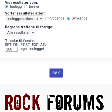
Vis resultater som:
Innlegg
Emner
Sorter resultater etter:
Stigende
Synkende
Begrens treffene til forrige:
Tilbake til første:
RETURN_FIRST_EXPLAIN
tegn i innlegget