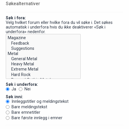
Søkealternativer
Søk i fora:
Velg hvilket forum eller hvilke fora du vil søke i. Det søkes
automatisk i underfora hvis du ikke deaktiverer «Søk i
underfora» nedenfor.
Søk i underfora:
Ja
Nei
Søk inni:
Innleggstitler og meldingstekst
Bare meldingstekst
Bare emnetitler
Bare første innlegg i emner