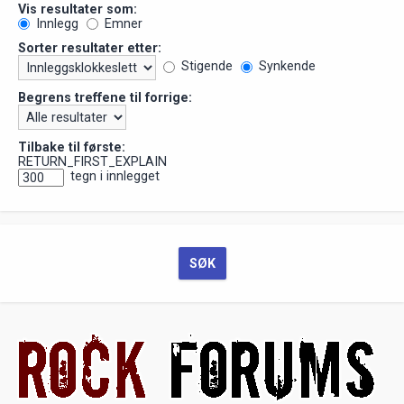
Vis resultater som:
Innlegg
Emner
Sorter resultater etter:
Stigende
Synkende
Begrens treffene til forrige:
Tilbake til første:
RETURN_FIRST_EXPLAIN
tegn i innlegget