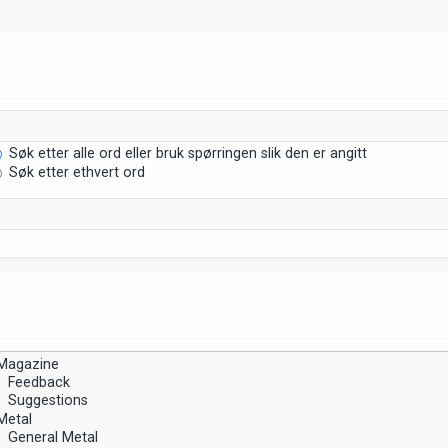
Søk etter alle ord eller bruk spørringen slik den er angitt
Søk etter ethvert ord