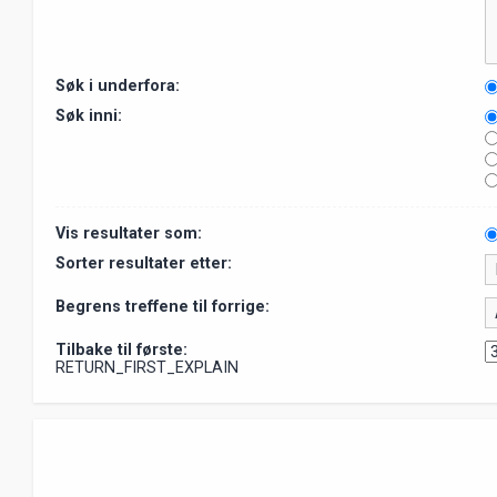
Søk i underfora:
Søk inni:
Vis resultater som:
Sorter resultater etter:
Begrens treffene til forrige:
Tilbake til første:
RETURN_FIRST_EXPLAIN