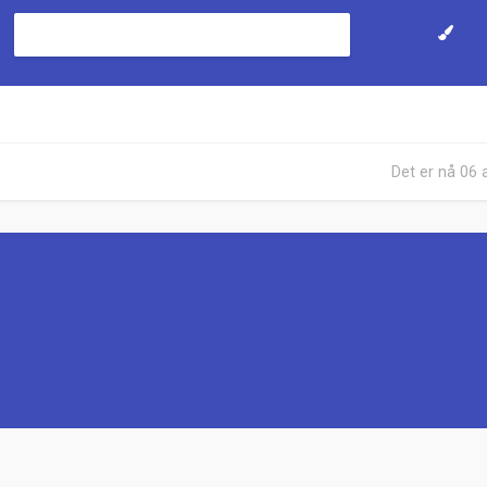
Det er nå 06 