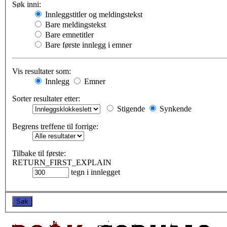
Søk inni:
Innleggstitler og meldingstekst
Bare meldingstekst
Bare emnetitler
Bare første innlegg i emner
Vis resultater som:
Innlegg
Emner
Sorter resultater etter:
Stigende
Synkende
Begrens treffene til forrige:
Tilbake til første:
RETURN_FIRST_EXPLAIN
tegn i innlegget