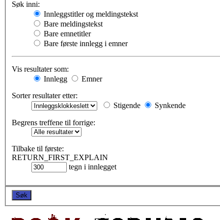
Søk inni:
Innleggstitler og meldingstekst
Bare meldingstekst
Bare emnetitler
Bare første innlegg i emner
Vis resultater som:
Innlegg
Emner
Sorter resultater etter:
Stigende
Synkende
Begrens treffene til forrige:
Tilbake til første:
RETURN_FIRST_EXPLAIN
tegn i innlegget