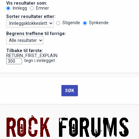
Vis resultater som:
Innlegg
Emner
Sorter resultater etter:
Stigende
Synkende
Begrens treffene til forrige:
Tilbake til første:
RETURN_FIRST_EXPLAIN
tegn i innlegget