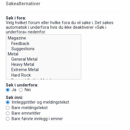
Søkealternativer
Søk i fora:
Velg hvilket forum eller hvilke fora du vil søke i. Det søkes
automatisk i underfora hvis du ikke deaktiverer «Søk i
underfora» nedenfor.
Søk i underfora:
Ja
Nei
Søk inni:
Innleggstitler og meldingstekst
Bare meldingstekst
Bare emnetitler
Bare første innlegg i emner