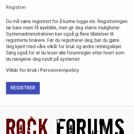
Registrer
Du må være registrert for å kunne logge inn. Registreringen
tar bare noen få øyeblikk, men gir deg større muligheter.
Systemadministratoren kan også gi flere tillatelser til
registrerte brukere. Før du registrerer deg, bør du gjøre
deg kjent med våre vilkår for bruk og andre retningslinjer.
Sørg også for at du leser alle forumregler etter hvert som
du navigerer deg rundt på systemet.
Vilkår for bruk
|
Personvernpolicy
REGISTRER