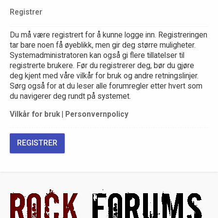
Registrer
Du må være registrert for å kunne logge inn. Registreringen
tar bare noen få øyeblikk, men gir deg større muligheter.
Systemadministratoren kan også gi flere tillatelser til
registrerte brukere. Før du registrerer deg, bør du gjøre
deg kjent med våre vilkår for bruk og andre retningslinjer.
Sørg også for at du leser alle forumregler etter hvert som
du navigerer deg rundt på systemet.
Vilkår for bruk
|
Personvernpolicy
REGISTRER