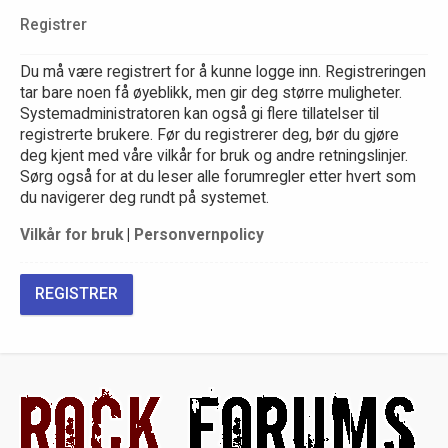
Registrer
Du må være registrert for å kunne logge inn. Registreringen
tar bare noen få øyeblikk, men gir deg større muligheter.
Systemadministratoren kan også gi flere tillatelser til
registrerte brukere. Før du registrerer deg, bør du gjøre
deg kjent med våre vilkår for bruk og andre retningslinjer.
Sørg også for at du leser alle forumregler etter hvert som
du navigerer deg rundt på systemet.
Vilkår for bruk
|
Personvernpolicy
REGISTRER