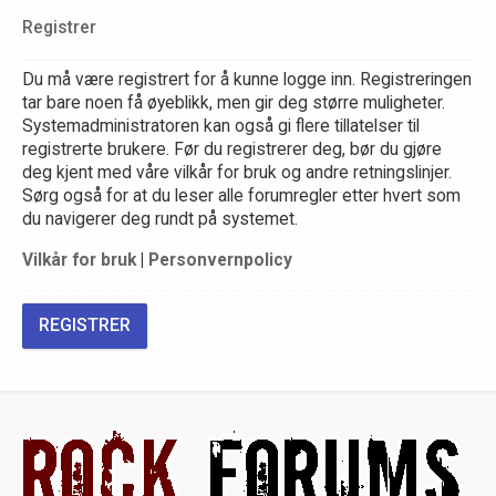
Registrer
Du må være registrert for å kunne logge inn. Registreringen
tar bare noen få øyeblikk, men gir deg større muligheter.
Systemadministratoren kan også gi flere tillatelser til
registrerte brukere. Før du registrerer deg, bør du gjøre
deg kjent med våre vilkår for bruk og andre retningslinjer.
Sørg også for at du leser alle forumregler etter hvert som
du navigerer deg rundt på systemet.
Vilkår for bruk
|
Personvernpolicy
REGISTRER