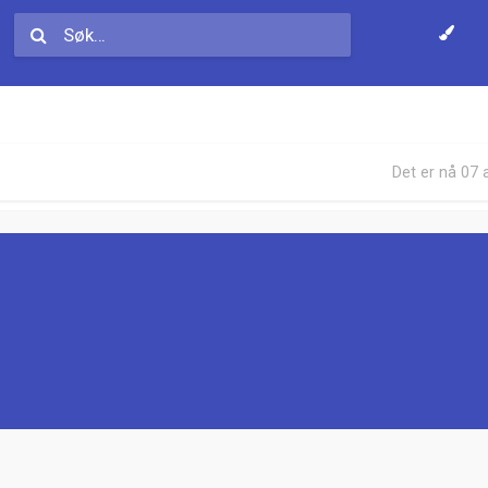
Det er nå 07 